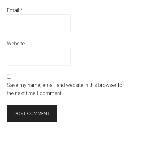
Email
*
Website
Save my name, email, and website in this browser for
the next time I comment.