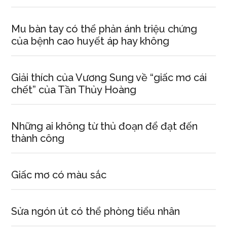
Mu bàn tay có thể phản ánh triệu chứng
của bệnh cao huyết áp hay không
Giải thích của Vương Sung về “giấc mơ cái
chết” của Tần Thủy Hoàng
Những ai không từ thủ đoạn để đạt đến
thành công
Giấc mơ có màu sắc
Sửa ngón út có thể phòng tiểu nhân