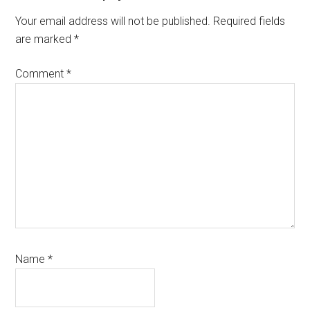
Interactions
Your email address will not be published.
Required fields
are marked
*
Comment
*
Name
*