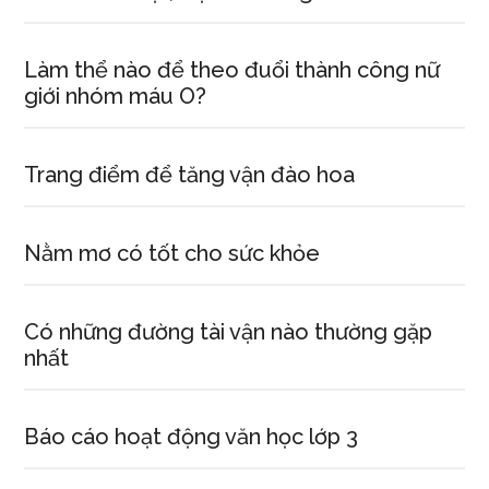
Làm thể nào để theo đuổi thành công nữ
giới nhóm máu O?
Trang điểm để tăng vận đào hoa
Nằm mơ có tốt cho sức khỏe
Có những đường tài vận nào thường gặp
nhất
Báo cáo hoạt động văn học lớp 3