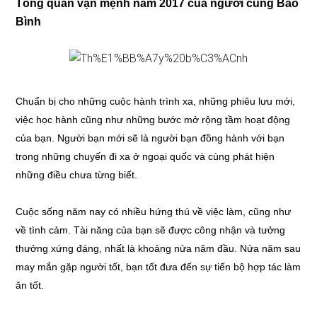
Tổng quan vận mệnh năm 2017 của người cung Bảo
Bình
Chuẩn bị cho những cuộc hành trình xa, những phiêu lưu mới,
việc học hành cũng như những bước mở rộng tầm hoạt động
của bạn. Người bạn mới sẽ là người bạn đồng hành với bạn
trong những chuyến đi xa ở ngoại quốc và cùng phát hiện
những điều chưa từng biết.
Cuộc sống năm nay có nhiều hứng thú về việc làm, cũng như
về tình cảm. Tài năng của bạn sẽ được công nhận và tưởng
thưởng xứng đáng, nhất là khoảng nửa năm đầu. Nửa năm sau
may mắn gặp người tốt, bạn tốt đưa đến sự tiến bộ hợp tác làm
ăn tốt.