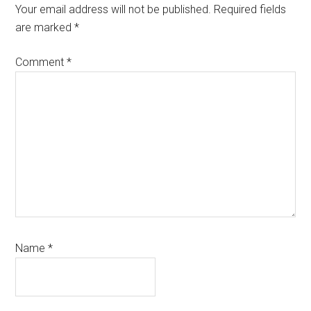
Interactions
Your email address will not be published.
Required fields
are marked
*
Comment
*
Name
*