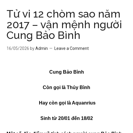
Tử vi 12 chòm sao năm
2017 – vận mệnh người
Cung Bảo Bình
16/05/2026
by
Admin
Leave a Comment
Cung Bảo Bình
Còn gọi là Thủy Bình
Hay còn gọi là Aquanrius
Sinh từ 20/01 đến 18/02