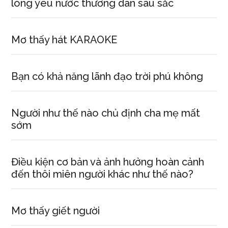
lòng yêu nước thương dân sâu sắc
Mơ thấy hát KARAOKE
Bạn có khả năng lãnh đạo trời phú không
Người như thế nào chủ định cha mẹ mất
sớm
Điều kiện cơ bản và ảnh hưởng hoàn cảnh
đến thôi miên người khác như thế nào?
Mơ thấy giết người