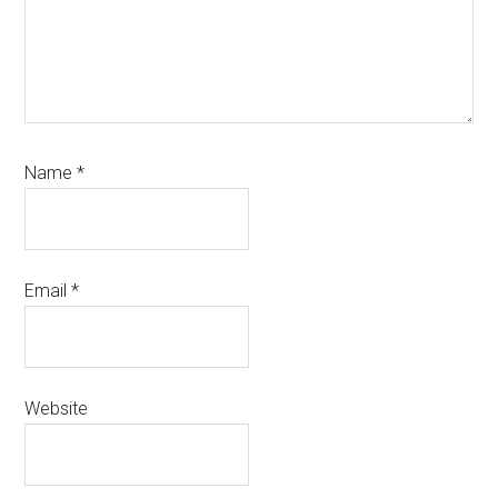
Name
*
Email
*
Website