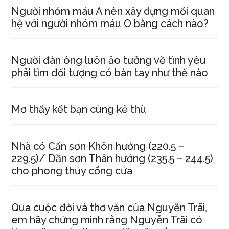
Người nhóm máu A nên xây dựng mối quan
hệ với người nhóm máu O bằng cách nào?
Người đàn ông luôn ảo tưởng về tình yêu
phải tìm đối tượng có bàn tay như thế nào
Mơ thấy kết bạn cùng kẻ thù
Nhà có Cấn sơn Khôn hướng (220.5 –
229.5)/ Dần sơn Thân hướng (235.5 – 244.5)
cho phong thủy cổng cửa
Qua cuộc đời và thơ văn của Nguyễn Trãi,
em hãy chứng minh rằng Nguyễn Trãi có