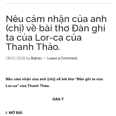
Nêu cảm nhận của anh
(chị) về bài thơ Đàn ghi
ta của Lor-ca của
Thanh Thảo.
18/01/2026
by
Admin
Leave a Comment
Nêu cảm nhận của anh (chị) về bài thơ “Đàn ghi ta của
Lor-ca” của Thanh Thảo.
DÀN Ý
I. MỞ BÀI