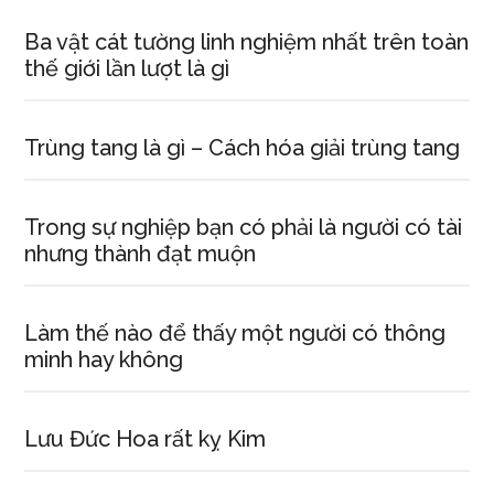
Ba vật cát tường linh nghiệm nhất trên toàn
thế giới lần lượt là gì
Trùng tang là gì – Cách hóa giải trùng tang
Trong sự nghiệp bạn có phải là người có tài
nhưng thành đạt muộn
Làm thế nào để thấy một người có thông
minh hay không
Lưu Đức Hoa rất kỵ Kim