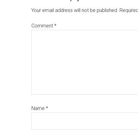
Interactions
Your email address will not be published.
Required
Comment
*
Name
*