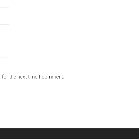
 for the next time I comment.