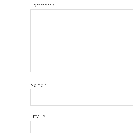
Comment
*
Name
*
Email
*