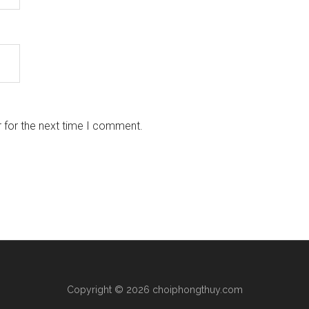
 for the next time I comment.
Copyright © 2026 choiphongthuy.com