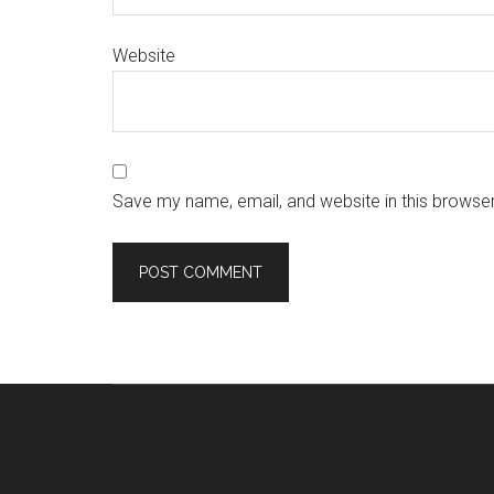
Website
Save my name, email, and website in this browser