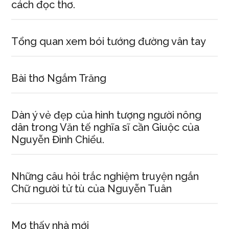
cách đọc thơ.
Tổng quan xem bói tướng đường vân tay
Bài thơ Ngắm Trăng
Dàn ý vẻ đẹp của hình tượng người nông
dân trong Văn tế nghĩa sĩ cần Giuộc của
Nguyễn Đình Chiểu.
Những câu hỏi trắc nghiệm truyện ngắn
Chữ người tử tù của Nguyễn Tuân
Mơ thấy nhà mới