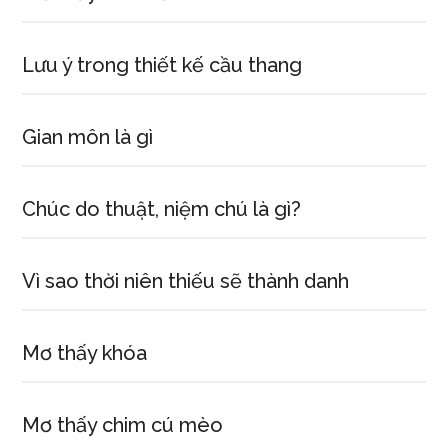
Lưu ý trong thiết kế cầu thang
Gian môn là gì
Chúc do thuật, niệm chú là gì?
Vì sao thời niên thiếu sẽ thành danh
Mơ thấy khóa
Mơ thấy chim cú mèo