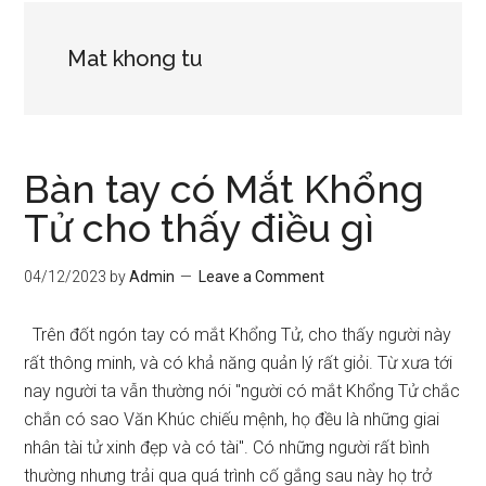
Mat khong tu
Bàn tay có Mắt Khổng
Tử cho thấy điều gì
04/12/2023
by
Admin
Leave a Comment
Trên đốt ngón tay có mắt Khổng Tử, cho thấy người này
rất thông minh, và có khả năng quản lý rất giỏi. Từ xưa tới
nay người ta vẫn thường nói "người có mắt Khổng Tử chắc
chắn có sao Văn Khúc chiếu mệnh, họ đều là những giai
nhân tài tử xinh đẹp và có tài". Có những người rất bình
thường nhưng trải qua quá trình cố gắng sau này họ trở