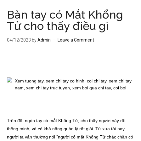
Bàn tay có Mắt Khổng
Tử cho thấy điều gì
04/12/2023
by
Admin
Leave a Comment
Trên đốt ngón tay có mắt Khổng Tử, cho thấy người này rất
thông minh, và có khả năng quản lý rất giỏi. Từ xưa tới nay
người ta vẫn thường nói “người có mắt Khổng Tử chắc chắn có