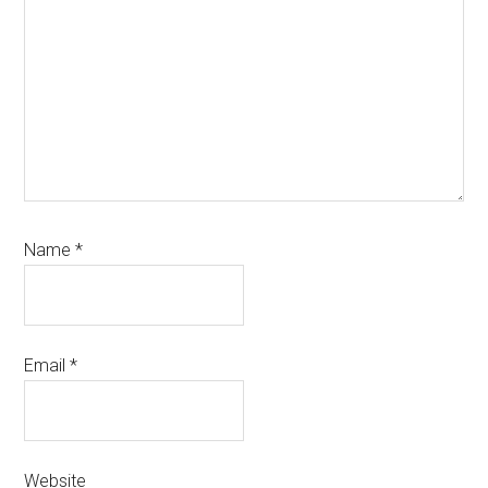
Name
*
Email
*
Website