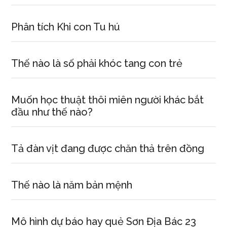
Phân tích Khi con Tu hú
Thế nào là số phải khóc tang con trẻ
Muốn học thuật thôi miên người khác bắt
đầu như thế nào?
Tả đàn vịt đang được chăn thả trên đồng
Thế nào là năm bản mệnh
Mô hình dự báo hay quẻ Sơn Địa Bác 23