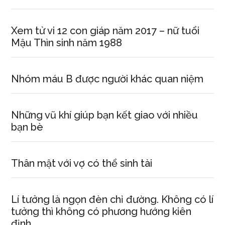
Xem tử vi 12 con giáp năm 2017 – nữ tuổi
Mậu Thìn sinh năm 1988
Nhóm máu B được người khác quan niệm
Những vũ khí giúp bạn kết giao với nhiều
bạn bè
Thân mật với vợ có thể sinh tài
Lí tưởng là ngọn đèn chỉ đường. Không có lí
tưởng thì không có phương hướng kiên
định,