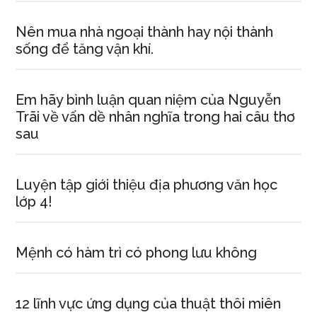
Nên mua nhà ngoại thành hay nội thành
sống để tăng vận khí.
Em hãy bình luận quan niệm của Nguyễn
Trãi về vấn dề nhân nghĩa trong hai câu thơ
sau
Luyện tập giới thiệu địa phương văn học
lớp 4!
Mệnh có hàm trì có phong lưu không
12 lĩnh vực ứng dụng của thuật thôi miên