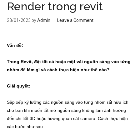
Render trong revit
28/01/2023
by
Admin
Leave a Comment
Vấn đề:
Trong Revit, đặt tất cả hoặc một vài nguồn sáng vào từng
nhóm để làm gì và cách thực hiện như thế nào?
Giải quyết:
Sắp xếp kỹ lưỡng các nguồn sáng vào từng nhóm rất hữu ích
cho bạn khi muốn tắt mở nguồn sáng không làm ảnh hưởng
đến chi tiết 3D hoặc hướng quan sát camera. Cách thực hiện
các bước như sau: