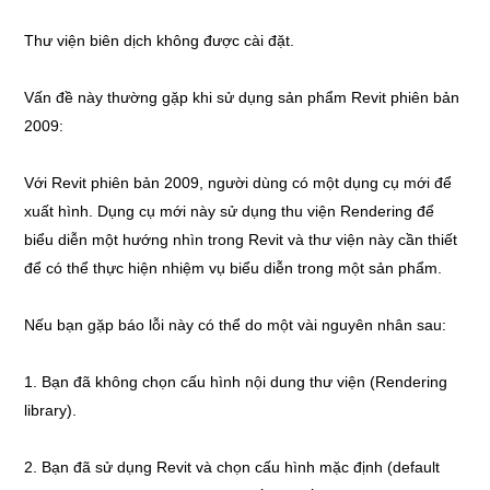
Thư viện biên dịch không được cài đặt.
Vấn đề này thường gặp khi sử dụng sản phẩm Revit phiên bản
2009:
Với Revit phiên bản 2009, người dùng có một dụng cụ mới để
xuất hình. Dụng cụ mới này sử dụng thu viện Rendering để
biểu diễn một hướng nhìn trong Revit và thư viện này cần thiết
để có thể thực hiện nhiệm vụ biểu diễn trong một sản phẩm.
Nếu bạn gặp báo lỗi này có thể do một vài nguyên nhân sau:
1. Bạn đã không chọn cấu hình nội dung thư viện (Rendering
library).
2. Bạn đã sử dụng Revit và chọn cấu hình mặc định (default