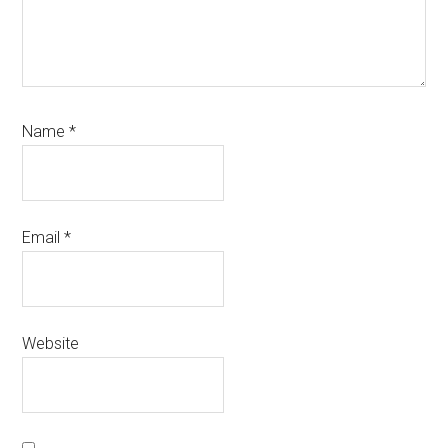
Name
*
Email
*
Website