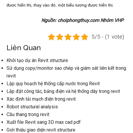
được hiển thị, thay vào đó, một biểu tượng được hiển thị.
Nguồn: choiphongthuy.com Nhóm VHP
5/5 - (1 vote)
Liên Quan
Khởi tạo dự án Revit structure
Sử dụng copy/monitor sao chép và giám sát liên kết trong
revit
Lập quy hoạch hệ thống cấp nước trong Revit
Lắp đặt công tắc, bảng điện và hệ thống dây trong revit
Xác định tải mạch điện trong revit
Robot structural analysis
Cầu thang trong revit
Xuất file Revit sang 3D max cad pdf
Giới thiệu giao diện revit structure