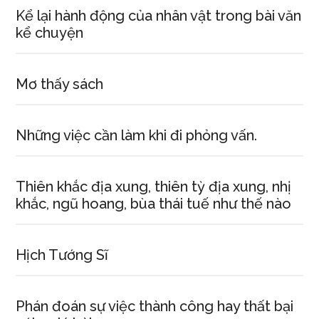
Kể lại hành động của nhân vật trong bài văn
kể chuyện
Mơ thấy sách
Những việc cần làm khi đi phỏng vấn.
Thiên khắc địa xung, thiên tỳ địa xung, nhị
khắc, ngũ hoang, bùa thái tuế như thế nào
Hịch Tướng Sĩ
Phán đoán sự việc thành công hay thất bại