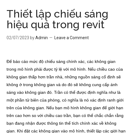
Thiết lập chiếu sáng
hiệu quả trong revit
02/07/2023
by
Admin
Leave a Comment
Để báo cáo mức độ chiếu sáng chính xác, các không gian
trong mô hình phải được tỷ lệ với mô hình. Nếu chiều cao của
không gian thấp hơn trần nhà, những nguồn sáng cố định sẽ
không ở trong không gian và do đó sẽ không cung cấp ánh
sáng vào không gian đó. Trần có thể được định nghĩa như là
một phần tử biên của phòng, có nghĩa là nó xác định ranh giới
trên của không gian. Nếu bạn mô hình không gian để giới hạn
trên cao hơn so với chiều cao trần, bạn có thể chắc chắn rằng
bạn đang nhận được thông tin thể tích chính xác về không
gian. Khi đặt các không gian vào mô hình, thiết lập các giới hạn