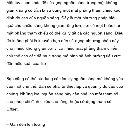
Một tùy chọn khác để sử dụng nguồn sáng trong một không
gian không có trần là sử dụng một mặt phẳng tham chiếu xác
định độ cao của nguồn sáng. Đây là một phương pháp hiệu
quả cho chiếu sáng không gian rộng lớn, nơi có một hoặc hai
mặt phẳng tham chiếu có thể xử lý tất cả các nguồn sáng. Điều
đó không phải là khuyên bạn nên sử dụng phương pháp này
cho nhiều không gian bởi vì có nhiều mặt phẳng tham chiếu
chủ thể cho các đề mục trong mô hình sẽ ảnh hưởng tiêu cực
đến hiệu suất của file.
Bạn cũng có thể sử dụng các family nguồn sáng mà không yêu
cầu một chủ thể. Bạn sẽ phải tự thiết lập và quản lý độ cao của
chúng. Những loại nguồn sáng này cần phải có một tham số
cho phép chỉ định chiều cao tăng, hoặc sử dụng tham số
Offset.
– Gán đèn lên tường