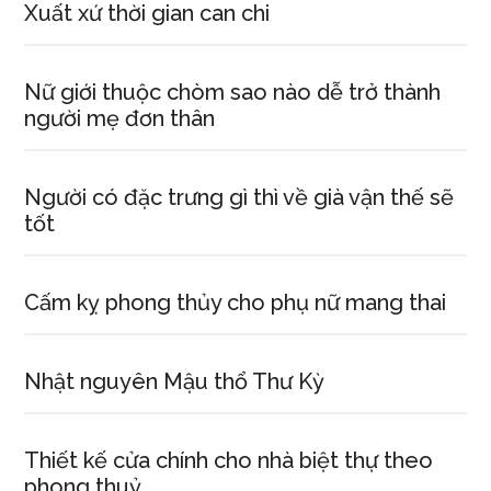
Xuất xứ thời gian can chi
Nữ giới thuộc chòm sao nào dễ trở thành
người mẹ đơn thân
Người có đặc trưng gì thì về già vận thế sẽ
tốt
Cấm kỵ phong thủy cho phụ nữ mang thai
Nhật nguyên Mậu thổ Thư Kỳ
Thiết kế cửa chính cho nhà biệt thự theo
phong thuỷ