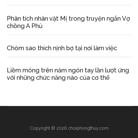
Phân tích nhân vật Mị trong truyện ngắn Vợ
chồng A Phủ
Chòm sao thích nịnh bợ tại nơi làm việc
Liềm móng trên năm ngón tay lần lượt ứng
với những chức năng nào của cơ thể
Copyright © 2026 choiphongthuy.com