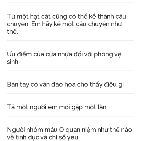
Từ một hạt cát cũng có thể kể thành câu
chuyện. Em hãy kể một câu chuyện như
thế.
Ưu điểm của cửa nhựa đối với phòng vệ
sinh
Bàn tay có vân đào hoa cho thấy điều gì
Tả một người em mới gặp một lần
Người nhóm máu O quan niệm như thế nào
về tình dục và chỉ số yêu