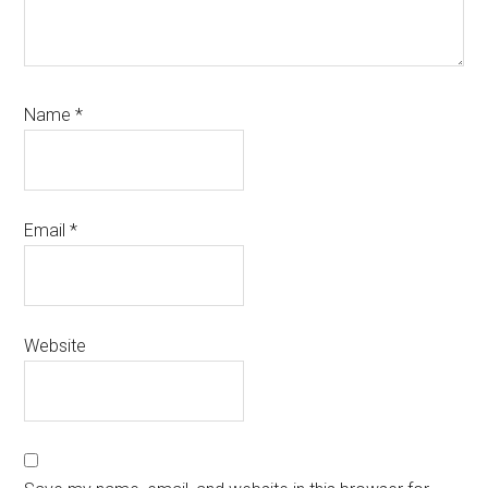
Name
*
Email
*
Website