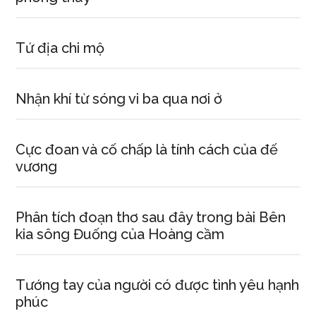
Tứ địa chi mộ
Nhận khí từ sóng vi ba qua nơi ở
Cực đoan và cố chấp là tính cách của đế
vương
Phân tích đoạn thơ sau đây trong bài Bên
kia sông Đuống của Hoàng cầm
Tướng tay của người có được tình yêu hạnh
phúc