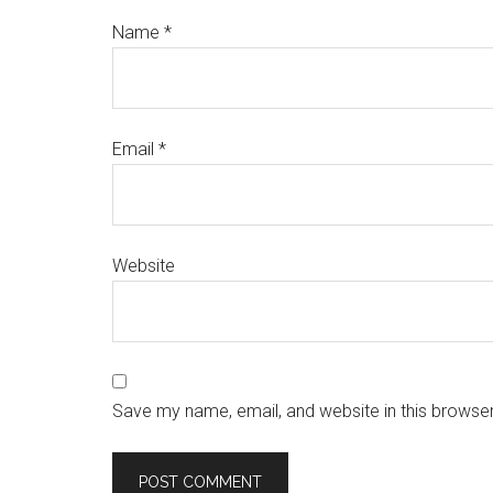
Name
*
Email
*
Website
Save my name, email, and website in this browser