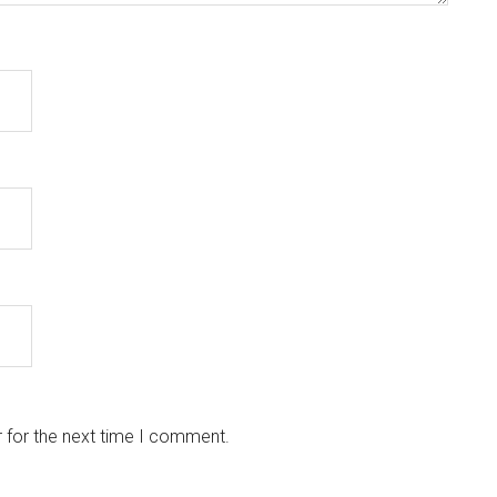
 for the next time I comment.