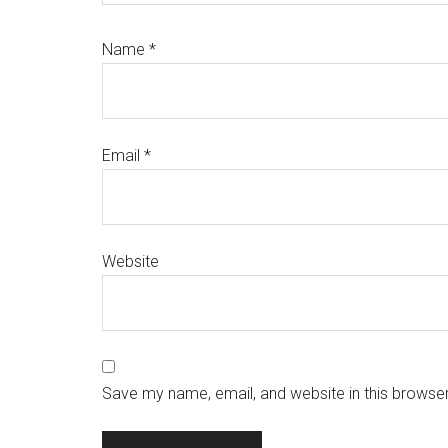
Name
*
Email
*
Website
Save my name, email, and website in this browser