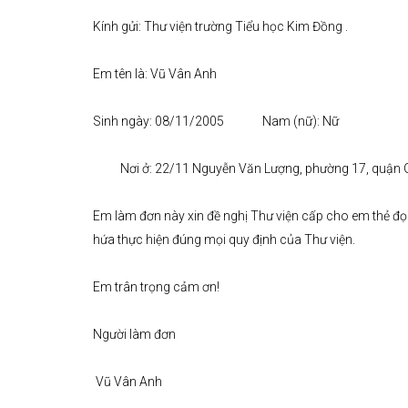
Kính gửi: Thư viện trường Tiểu học Kim Đồng .
Em tên là: Vũ Vân Anh
Sinh ngày: 08/11/2005 Nam (nữ): Nữ
Nơi ở: 22/11 Nguyễn Văn Lượng, phường 17, quận 
Em làm đơn này xin đề nghị Thư viện cấp cho em thẻ 
hứa thực hiện đúng mọi quy định của Thư viện.
Em trân trọng cảm ơn!
Người làm đơn
Vũ Vân Anh