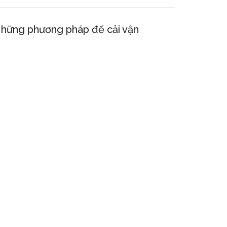
hững phương pháp để cải vận