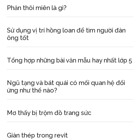
Phản thôi miên là gì?
Sử dụng vị trí hồng loan để tìm người đàn
ông tốt
Tổng hợp những bài văn mẫu hay nhất lớp 5
Ngũ tạng và bát quái có mối quan hệ đối
ứng như thế nào?
Mơ thấy bị trộm đồ trang sức
Giàn thép trong revit