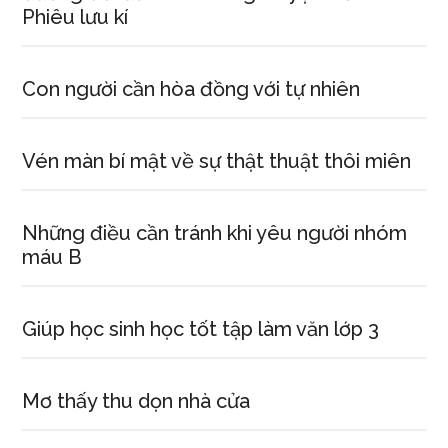
Phiêu lưu kí
Con người cần hòa đồng với tự nhiên
Vén màn bí mật về sự thật thuật thôi miên
Những điều cần tránh khi yêu người nhóm
máu B
Giúp học sinh học tốt tập làm văn lớp 3
Mơ thấy thu dọn nhà cửa