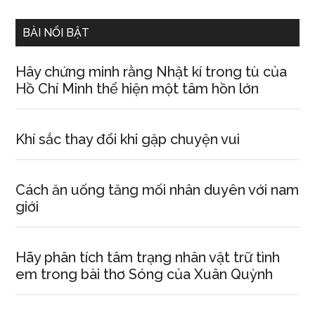
...
BÀI NỔI BẬT
Hây chứng minh rằng Nhật kí trong tù của
Hồ Chí Minh thể hiện một tâm hồn lớn
Khí sắc thay đổi khi gặp chuyện vui
Cách ăn uống tăng mối nhân duyên với nam
giới
Hãy phân tích tâm trạng nhân vật trữ tình
em trong bài thơ Sóng của Xuân Quỳnh