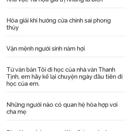
Hóa giải khi hướng cửa chính sai phong
thủy
Vận mệnh người sinh năm hợi
Từ văn bản Tôi đi học của nhà văn Thanh
Tịnh, em hãy kể lại chuyện ngày đầu tiên đi
học của em.
Những người nào có quan hệ hòa hợp vơi
cha mẹ