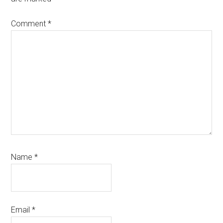
Comment
*
Name
*
Email
*