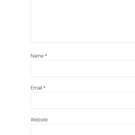
Name
*
Email
*
Website