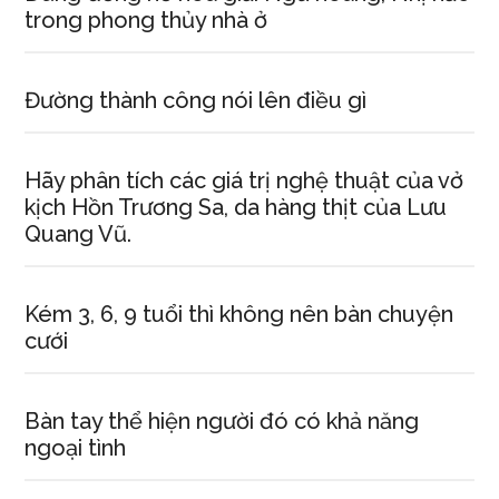
trong phong thủy nhà ở
Đường thành công nói lên điều gì
Hãy phân tích các giá trị nghệ thuật của vở
kịch Hồn Trương Sa, da hàng thịt của Lưu
Quang Vũ.
Kém 3, 6, 9 tuổi thì không nên bàn chuyện
cưới
Bàn tay thể hiện người đó có khả năng
ngoại tình