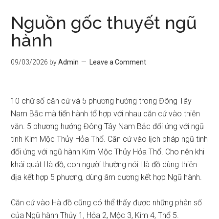
Nguồn gốc thuyết ngũ
hành
09/03/2026
by
Admin
Leave a Comment
10 chữ số căn cứ và 5 phương hướng trong Đông Tây
Nam Bắc mà tiến hành tổ hợp với nhau căn cứ vào thiên
văn. 5 phương hướng Đông Tây Nam Bắc đối ứng với ngũ
tinh Kim Mộc Thủy Hỏa Thổ. Căn cứ vào lịch pháp ngũ tinh
đối ứng với ngũ hành Kim Mộc Thủy Hỏa Thổ. Cho nên khi
khái quát Hà đồ, con người thường nói Hà đồ dùng thiên
địa kết hợp 5 phương, dùng âm dương kết hợp Ngũ hành.
Căn cứ vào Hà đồ cũng có thể thấy được những phân số
của Ngũ hành Thủy 1, Hỏa 2, Mộc 3, Kim 4, Thổ 5.