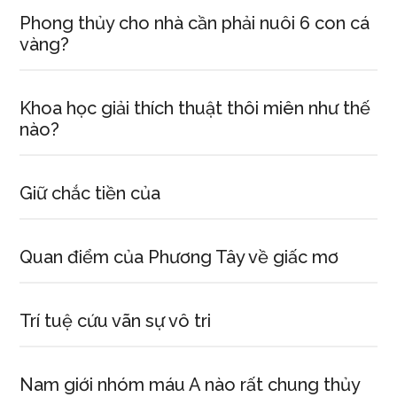
Phong thủy cho nhà cần phải nuôi 6 con cá
vàng?
Khoa học giải thích thuật thôi miên như thế
nào?
Giữ chắc tiền của
Quan điểm của Phương Tây về giấc mơ
Trí tuệ cứu vãn sự vô tri
Nam giới nhóm máu A nào rất chung thủy