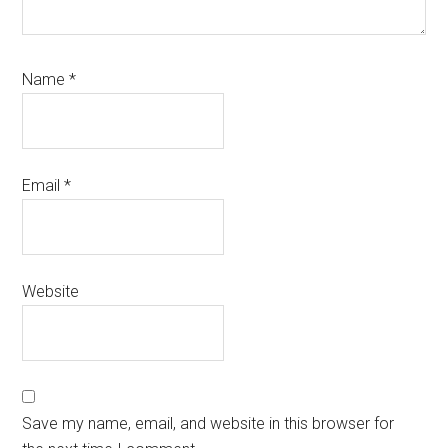
Name
*
Email
*
Website
Save my name, email, and website in this browser for