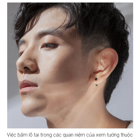
Việc bấm lỗ tai trong các quan niệm của xem tướng thuộc