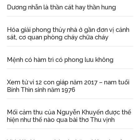
Dương nhẫn là thần cát hay thần hung
Hóa giải phong thủy nhà ở gần đơn vị cảnh
sát, cơ quan phòng cháy chữa cháy
Mệnh có hàm trì có phong lưu không
Xem tử vi 12 con giáp năm 2017 – nam tuổi
Bính Thìn sinh năm 1976
Mối cảm thu của Nguyễn Khuyến được thể
hiện như thế nào qua bài thơ Thu vịnh