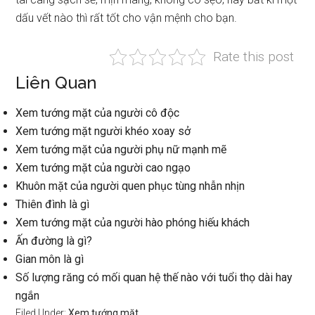
dấu vết nào thì rất tốt cho vận mệnh cho bạn.
Rate this post
Liên Quan
Xem tướng mặt của người cô độc
Xem tướng mặt người khéo xoay sở
Xem tướng mặt của người phụ nữ mạnh mẽ
Xem tướng mặt của người cao ngạo
Khuôn mặt của người quen phục tùng nhẫn nhịn
Thiên đình là gì
Xem tướng mặt của người hào phóng hiếu khách
Ấn đường là gì?
Gian môn là gì
Số lượng răng có mối quan hệ thế nào với tuổi thọ dài hay
ngắn
Filed Under:
Xem tướng mặt