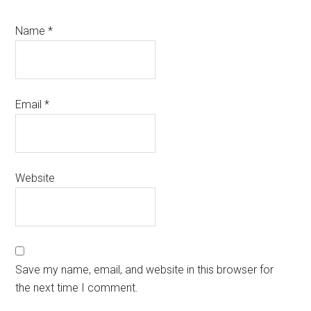
Name
*
Email
*
Website
Save my name, email, and website in this browser for
the next time I comment.