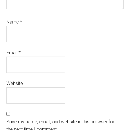
Name
*
Email
*
Website
Save my name, email, and website in this browser for
the next time I comment.