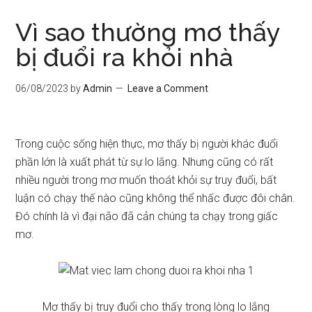
Vì sao thường mơ thấy
bị đuổi ra khỏi nhà
06/08/2023
by
Admin
Leave a Comment
Trong cuộc sống hiện thực, mơ thấy bị người khác đuổi
phần lớn là xuất phát từ sự lo lắng. Nhưng cũng có rất
nhiều người trong mơ muốn thoát khỏi sự truy đuổi, bất
luận có chạy thế nào cũng không thể nhấc được đôi chân.
Đó chính là vì đại não đã cản chúng ta chạy trong giấc
mơ.
Mơ thấy bị truy đuổi cho thấy trong lòng lo lắng