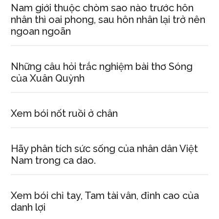
Nam giới thuộc chòm sao nào trước hôn
nhân thì oai phong, sau hôn nhân lại trở nên
ngoan ngoãn
Những câu hỏi trắc nghiệm bài thơ Sóng
của Xuân Quỳnh
Xem bói nốt ruồi ở chân
Hãy phân tích sức sống của nhân dân Việt
Nam trong ca dao.
Xem bói chỉ tay, Tam tài vân, đỉnh cao của
danh lợi