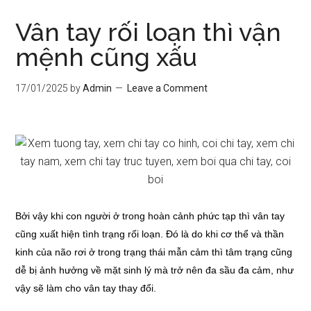
Vân tay rối loạn thì vận
mệnh cũng xấu
17/01/2025
by
Admin
Leave a Comment
Bởi vậy khi con người ở trong hoàn cảnh phức tạp thì vân tay
cũng xuất hiện tình trạng rối loạn. Đó là do khi cơ thể và thần
kinh của não rơi ở trong trạng thái mẫn cảm thì tâm trạng cũng
dễ bị ảnh hưởng về mặt sinh lý mà trở nên đa sầu đa cảm, như
vậy sẽ làm cho vân tay thay đổi.