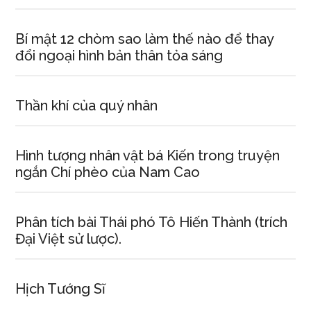
Bí mật 12 chòm sao làm thế nào để thay
đổi ngoại hình bản thân tỏa sáng
Thần khí của quý nhân
Hình tượng nhân vật bá Kiến trong truyện
ngắn Chí phèo của Nam Cao
Phân tích bài Thái phó Tô Hiến Thành (trích
Đại Việt sử lược).
Hịch Tướng Sĩ