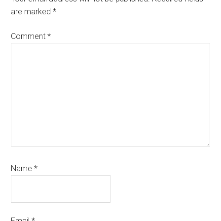
are marked
*
Comment
*
Name
*
Email
*