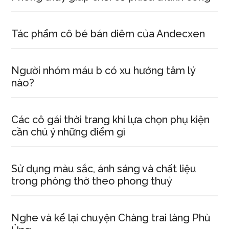
Tác phẩm cô bé bán diêm của Andecxen
Người nhóm máu b có xu hướng tâm lý
nào?
Các cô gái thời trang khi lựa chọn phụ kiện
cần chú ý những điểm gì
Sử dụng màu sắc, ánh sáng và chất liệu
trong phòng thờ theo phong thuỷ
Nghe và kể lại chuyện Chàng trai làng Phù