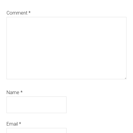
Comment
*
Name
*
Email
*