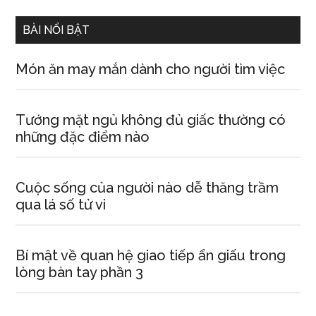
...
BÀI NỔI BẬT
Món ăn may mắn dành cho người tìm việc
Tướng mặt ngủ không đủ giấc thường có
những đặc điểm nào
Cuộc sống của người nào dễ thăng trầm
qua lá số tử vi
Bí mật về quan hệ giao tiếp ẩn giấu trong
lòng bàn tay phần 3