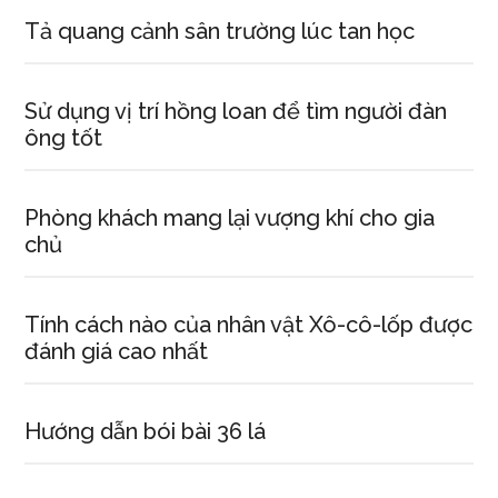
Tả quang cảnh sân trường lúc tan học
Sử dụng vị trí hồng loan để tìm người đàn
ông tốt
Phòng khách mang lại vượng khí cho gia
chủ
Tính cách nào của nhân vật Xô-cô-lốp được
đánh giá cao nhất
Hướng dẫn bói bài 36 lá