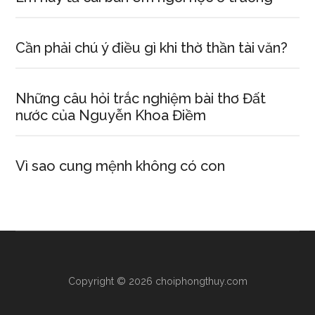
Cần phải chú ý điều gì khi thờ thần tài văn?
Những câu hỏi trắc nghiệm bài thơ Đất
nước của Nguyễn Khoa Điềm
Vì sao cung mệnh không có con
Copyright © 2026 choiphongthuy.com