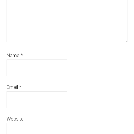
Name
*
Email
*
Website