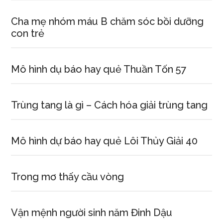
Cha mẹ nhóm máu B chăm sóc bồi dưỡng
con trẻ
Mô hình dụ báo hay quẻ Thuần Tốn 57
Trùng tang là gì – Cách hóa giải trùng tang
Mô hình dự báo hay quẻ Lôi Thủy Giải 40
Trong mơ thấy cầu vòng
Vận mệnh người sinh năm Đinh Dậu