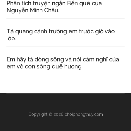
Phân tích truyện ngắn Bến quê của
Nguyễn Minh Châu.
Tả quang cảnh trường em trước giờ vào
lớp.
Em hãy tả dòng sông và nói cảm nghĩ của
em về con sông quê hương
Copyright © 2026 choiphongthuy.com