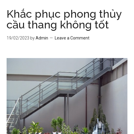
Khắc phục phong thủy
cầu thang không tốt
19/02/2023
by
Admin
Leave a Comment