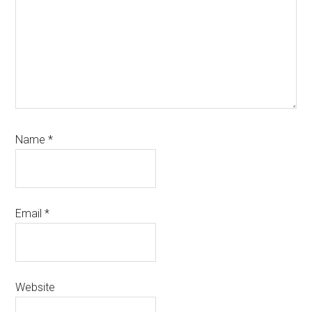
Name
*
Email
*
Website