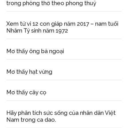
trong phòng thờ theo phong thuỷ
Xem tử vi 12 con giáp năm 2017 – nam tuổi
Nhâm Tý sinh năm 1972
Mơ thấy ông bà ngoại
Mơ thấy hạt vừng
Mơ thấy cây cọ
Hãy phân tích sức sống của nhân dân Việt
Nam trong ca dao.