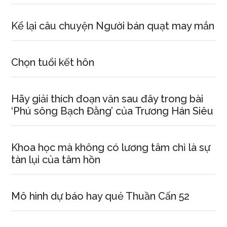
Kể lại câu chuyện Người bán quạt may mắn
Chọn tuổi kết hôn
Hãy giải thích đoạn văn sau đây trong bài
‘Phú sông Bạch Đằng’ của Trương Hán Siêu
Khoa học mà không có lương tâm chỉ là sự
tàn lụi của tâm hồn
Mô hình dự báo hay quẻ Thuần Cấn 52