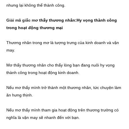
nhưng lại không thể thành công.
Giải mã giấc mơ
thấy thương nhân:Hy vọng thành công
trong hoạt động thương mại
Thương nhân trong mơ là tượng trưng của kinh doanh và vận
may.
Mơ thấy thương nhân cho thấy lòng bạn đang nuôi hy vọng
thành công trong hoạt động kinh doanh.
Nếu mơ thấy mình trở thành một thương nhân, tức chuyện làm
ăn hưng thịnh.
Nếu mơ thấy mình tham gia hoạt động trên thương trường có
nghĩa là vận may sẽ nhanh đến với bạn.