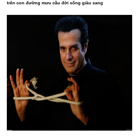
trên con đường mưu cầu đời sống giàu sang