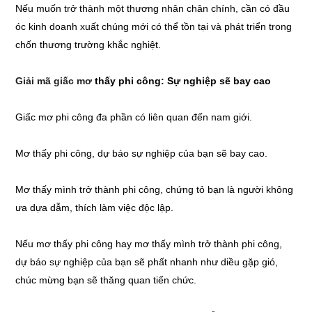
Nếu muốn trở thành một thương nhân chân chính, cần có đầu
óc kinh doanh xuất chúng mới có thể tồn tại và phát triển trong
chốn thương trường khắc nghiệt.
Giải mã giấc mơ
thấy phi công: Sự nghiệp sẽ bay cao
Giấc mơ phi công đa phần có liên quan đến nam giới.
Mơ thấy phi công, dự báo sự nghiệp của bạn sẽ bay cao.
Mơ thấy mình trở thành phi công, chứng tỏ bạn là người không
ưa dựa dẫm, thích làm việc độc lập.
Nếu mơ thấy phi công hay mơ thấy mình trở thành phi công,
dự báo sự nghiệp của bạn sẽ phất nhanh như diều gặp gió,
chúc mừng bạn sẽ thăng quan tiến chức.