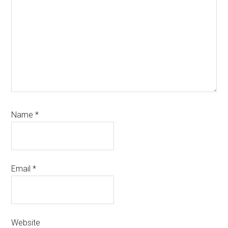
Name
*
Email
*
Website