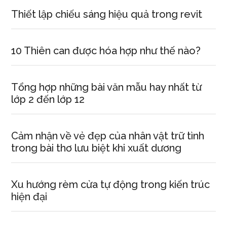
Thiết lập chiếu sáng hiệu quả trong revit
10 Thiên can được hóa hợp như thế nào?
Tổng hợp những bài văn mẫu hay nhất từ
lớp 2 đến lớp 12
Cảm nhận về vẻ đẹp của nhân vật trữ tình
trong bài thơ lưu biệt khi xuất dương
Xu hướng rèm cửa tự động trong kiến trúc
hiện đại