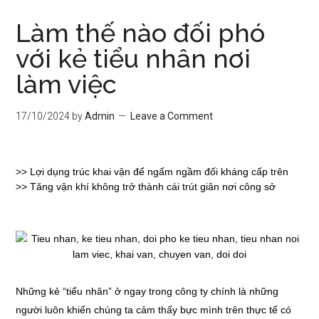
Làm thế nào đối phó
với kẻ tiểu nhân nơi
làm việc
17/10/2024
by
Admin
Leave a Comment
>>
Lợi dụng trúc khai vận để ngấm ngầm đối kháng cấp trên
>>
Tăng vận khí không trở thành cái trút giân nơi công sở
Những kẻ “tiểu nhân” ở ngay trong công ty chính là những
người luôn khiến chúng ta cảm thấy bực mình trên thực tế có