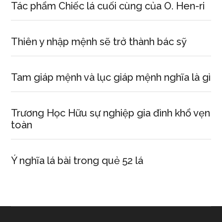
Tác phẩm Chiếc lá cuối cùng của O. Hen-ri
Thiên y nhập mệnh sẽ trở thành bác sỹ
Tam giáp mệnh và lục giáp mệnh nghĩa là gì
Trương Học Hữu sự nghiệp gia đình khổ vẹn
toàn
Ý nghĩa lá bài trong quẻ 52 lá