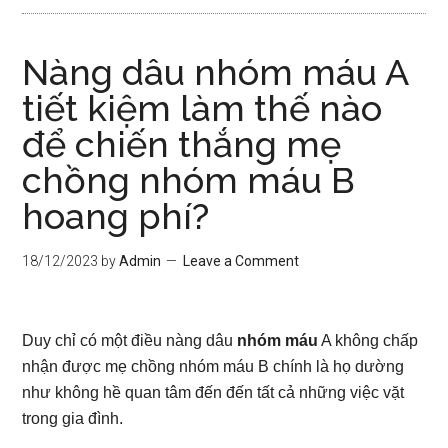
Nàng dâu nhóm máu A
tiết kiệm làm thế nào
để chiến thắng mẹ
chồng nhóm máu B
hoang phí?
18/12/2023
by
Admin
Leave a Comment
Duy chỉ có một điều nàng dâu
nhóm máu
A không chấp
nhận được mẹ chồng nhóm máu B chính là họ dường
như không hề quan tâm đến đến tất cả những việc vặt
trong gia đình.