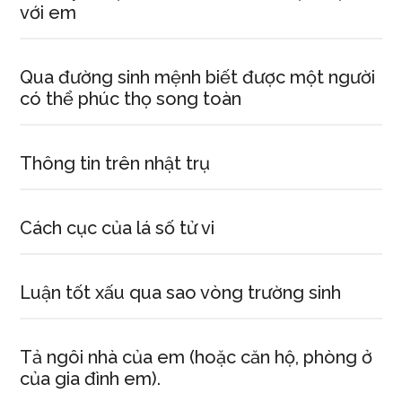
với em
Qua đường sinh mệnh biết được một người
có thể phúc thọ song toàn
Thông tin trên nhật trụ
Cách cục của lá số tử vi
Luận tốt xấu qua sao vòng trường sinh
Tả ngôi nhà của em (hoặc căn hộ, phòng ở
của gia đình em).