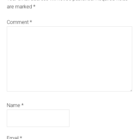
are marked
*
Comment
*
Name
*
Email
*