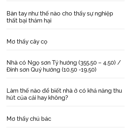
Bàn tay như thế nào cho thấy sự nghiệp
thất bại thảm hại
Mơ thấy cây cọ
Nhà có Ngọ sơn Tý hướng (355.50 – 4.50) /
Đinh sơn Quý hướng (10.50 -19.50)
Làm thế nào để biết nhà ở có khả năng thu
hút của cải hay không?
Mơ thấy chú bác