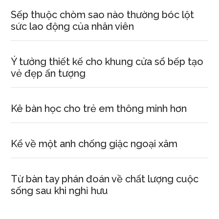
Sếp thuộc chòm sao nào thường bóc lột
sức lao động của nhân viên
Ý tưởng thiết kế cho khung cửa sổ bếp tạo
vẻ đẹp ấn tượng
Kê bàn học cho trẻ em thông minh hơn
Kể về một anh chống giặc ngoại xâm
Từ bàn tay phán đoán về chất lượng cuộc
sống sau khi nghỉ hưu