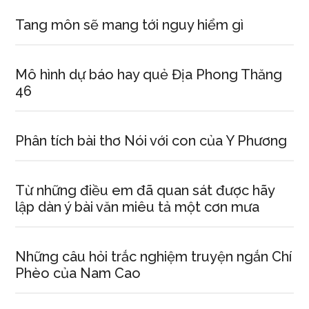
Tang môn sẽ mang tới nguy hiểm gì
Mô hình dự báo hay quẻ Địa Phong Thăng
46
Phân tích bài thơ Nói với con của Y Phương
Từ những điều em đã quan sát được hãy
lập dàn ý bài văn miêu tả một cơn mưa
Những câu hỏi trắc nghiệm truyện ngắn Chí
Phèo của Nam Cao