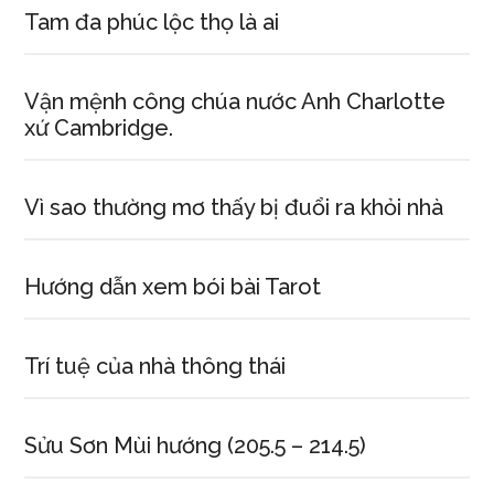
Tam đa phúc lộc thọ là ai
Vận mệnh công chúa nước Anh Charlotte
xứ Cambridge.
Vì sao thường mơ thấy bị đuổi ra khỏi nhà
Hướng dẫn xem bói bài Tarot
Trí tuệ của nhà thông thái
Sửu Sơn Mùi hướng (205.5 – 214.5)