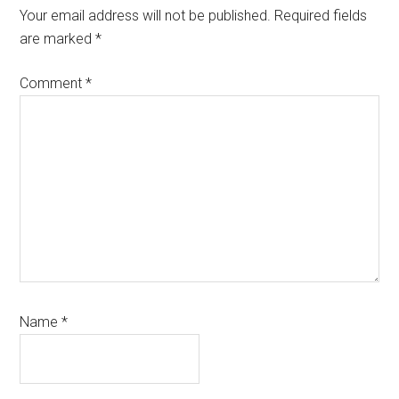
Interactions
Your email address will not be published.
Required fields
are marked
*
Comment
*
Name
*