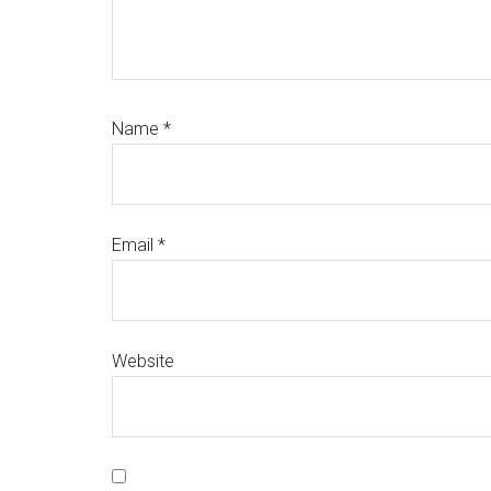
Name
*
Email
*
Website