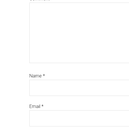
Name
*
Email
*