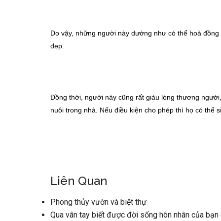
Do vậy, những người này dường như có thể hoà đồng với
đẹp.
Đồng thời, người này cũng rất giàu lòng thương người, 
nuôi trong nhà. Nếu điều kiện cho phép thì họ có thể s
Liên Quan
Phong thủy vườn và biệt thự
Qua vân tay biết được đời sống hôn nhân của bạn 