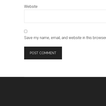
Website
Save my name, email, and website in this browser