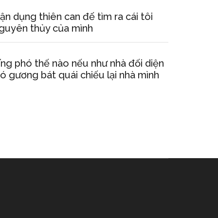
ận dụng thiên can đế tìm ra cái tôi
guyên thủy của mình
ng phó thế nào nếu như nhà đối diện
ó gương bát quái chiếu lại nhà mình