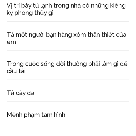
Vị trí bày tủ lạnh trong nhà có những kiêng
kỵ phong thủy gì
Tả một người bạn hàng xóm thân thiết của
em
Trong cuộc sống đời thường phải làm gì để
cầu tài
Tả cây đa
Mệnh phạm tam hình