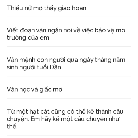
Thiếu nữ mơ thấy giao hoan
Viết đoạn văn ngắn nói về việc bảo vệ môi
trường của em
Vận mệnh con người qua ngày tháng năm
sinh người tuổi Dần
Văn học và giấc mơ
Từ một hạt cát cũng có thể kể thành câu
chuyện. Em hãy kể một câu chuyện như
thế.