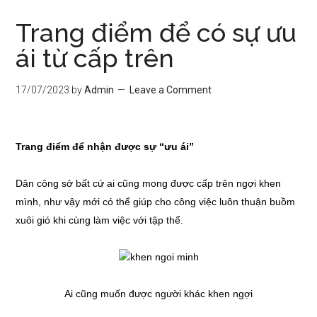
Trang điểm để có sự ưu
ái từ cấp trên
17/07/2023
by
Admin
Leave a Comment
Trang điểm để nhận được sự “ưu ái”
Dân công sở bất cứ ai cũng mong được cấp trên ngợi khen
mình, như vậy mới có thể giúp cho công việc luôn thuận buồm
xuôi gió khi cùng làm việc với tập thể.
Ai cũng muốn được người khác khen ngợi