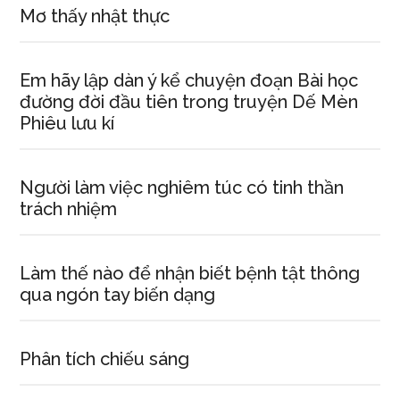
Mơ thấy nhật thực
Em hãy lập dàn ý kể chuyện đoạn Bài học
đường đời đầu tiên trong truyện Dế Mèn
Phiêu lưu kí
Người làm việc nghiêm túc có tinh thần
trách nhiệm
Làm thế nào để nhận biết bệnh tật thông
qua ngón tay biến dạng
Phân tích chiếu sáng