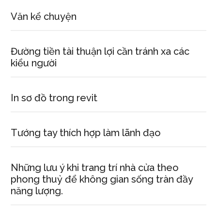
Văn kể chuyện
Đường tiền tài thuận lợi cần tránh xa các
kiểu người
In sơ đồ trong revit
Tướng tay thích hợp làm lãnh đạo
Những lưu ý khi trang trí nhà cửa theo
phong thuỷ để không gian sống tràn đầy
năng lượng.