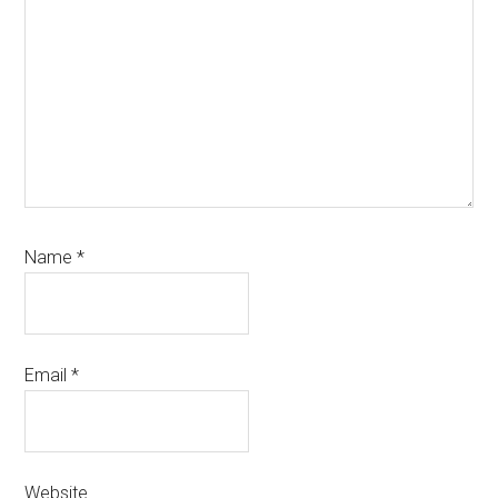
Name
*
Email
*
Website