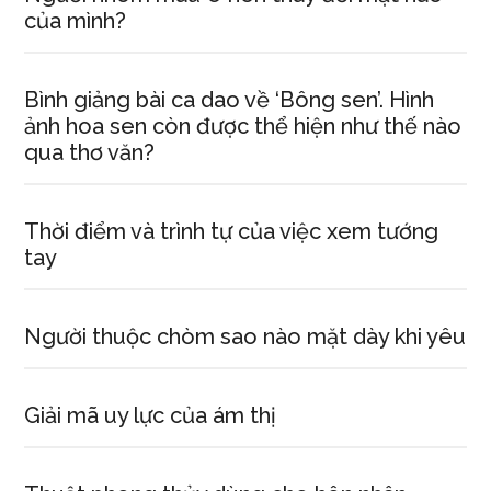
của mình?
Bình giảng bài ca dao về ‘Bông sen’. Hình
ảnh hoa sen còn được thể hiện như thế nào
qua thơ văn?
Thời điểm và trình tự của việc xem tướng
tay
Người thuộc chòm sao nào mặt dày khi yêu
Giải mã uy lực của ám thị