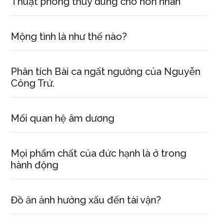
Thuật phong thủy dùng cho hôn nhân
Mộng tình là như thế nào?
Phân tích Bài ca ngất ngưởng của Nguyễn
Công Trứ.
Mối quan hệ âm dương
Mọi phẩm chất của đức hạnh là ở trong
hành động
Đồ ăn ảnh hưởng xấu đến tài vận?