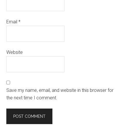
Email
*
Website
Save my name, email, and website in this browser for
the next time I comment.