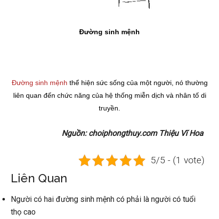
Đường sinh mệnh
Đường sinh mệnh
thể hiện sức sống của một người, nó thường
liên quan đến chức năng của hệ thống miễn dịch và nhân tố di
truyền.
Nguồn: choiphongthuy.com Thiệu Vĩ Hoa
5/5 - (1 vote)
Liên Quan
Người có hai đường sinh mệnh có phải là người có tuổi
thọ cao