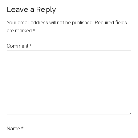
Reader
Leave a Reply
Interactions
Your email address will not be published.
Required fields
are marked
*
Comment
*
Name
*