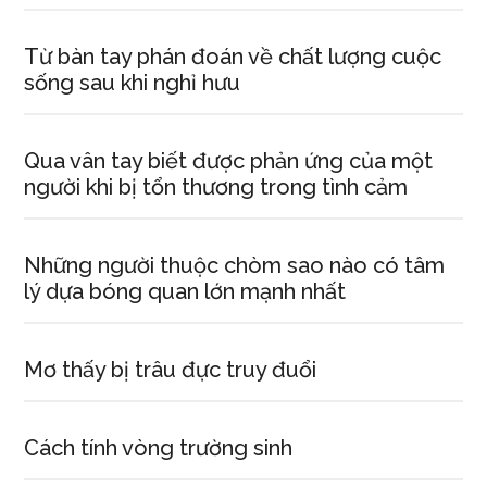
Từ bàn tay phán đoán về chất lượng cuộc
sống sau khi nghỉ hưu
Qua vân tay biết được phản ứng của một
người khi bị tổn thương trong tình cảm
Những người thuộc chòm sao nào có tâm
lý dựa bóng quan lớn mạnh nhất
Mơ thấy bị trâu đực truy đuổi
Cách tính vòng trường sinh