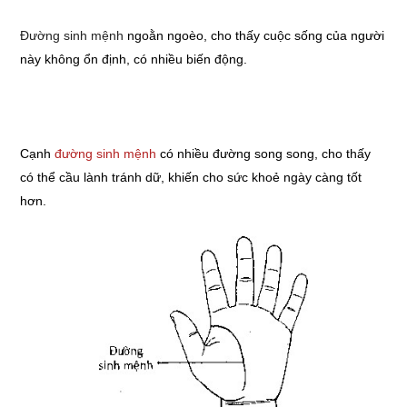
Đường sinh mệnh
ngoằn ngoèo, cho thấy cuộc sống của người
này không ổn định, có nhiều biến động.
Cạnh
đường sinh mệnh
có nhiều đường song song, cho thấy
có thể cầu lành tránh dữ, khiến cho sức khoẻ ngày càng tốt
hơn.