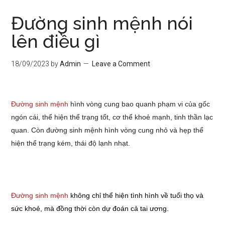
Đường sinh mệnh nói
lên điều gì
18/09/2023
by
Admin
Leave a Comment
Đường sinh mệnh
hình vòng cung bao quanh phạm vi của gốc
ngón cái, thể hiện thể trạng tốt, cơ thể khoẻ mạnh, tinh thần lạc
quan.
Còn đường sinh mệnh hình vòng cung nhỏ và hẹp thể
hiện thể trạng kém, thái độ lạnh nhạt.
Đường sinh mệnh
không chỉ thể hiện tình hình về tuổi thọ và
sức khoẻ, mà đồng thời còn dự đoán cả tai ương.