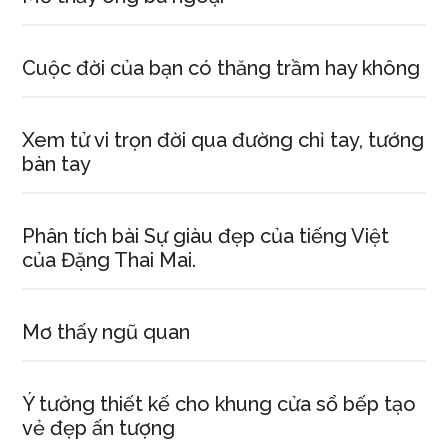
Cuộc đời của bạn có thăng trầm hay không
Xem tử vi trọn đời qua đường chỉ tay, tướng
bàn tay
Phân tích bài Sự giàu đẹp của tiếng Việt
của Đặng Thai Mai.
Mơ thấy ngũ quan
Ý tưởng thiết kế cho khung cửa sổ bếp tạo
vẻ đẹp ấn tượng