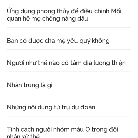
Ứng dụng phong thủy để điều chỉnh Mối
quan hệ mẹ chồng nàng dâu
Bạn có được cha mẹ yêu quý không
Người như thế nào có tâm địa lương thiện
Nhân trung là gì
Những nội dung tứ trụ dự đoán
Tính cách người nhóm máu O trong đối
nhân xử thế