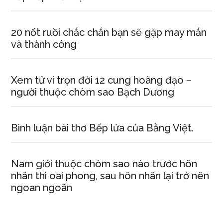
20 nốt ruồi chắc chắn bạn sẽ gặp may mắn
và thành công
Xem tử vi trọn đời 12 cung hoàng đạo –
người thuộc chòm sao Bạch Dương
Bình luận bài thơ Bếp lửa của Bằng Việt.
Nam giới thuộc chòm sao nào trước hôn
nhân thì oai phong, sau hôn nhân lại trở nên
ngoan ngoãn