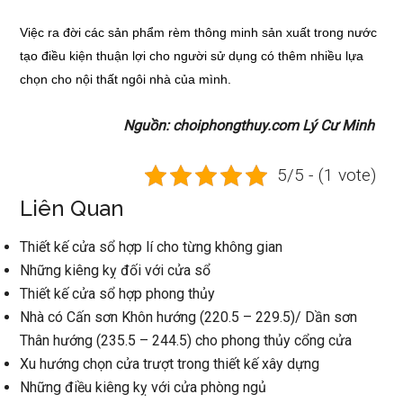
Việc ra đời các sản phẩm rèm thông minh sản xuất trong nước
tạo điều kiện thuận lợi cho người sử dụng có thêm nhiều lựa
chọn cho nội thất ngôi nhà của mình.
Nguồn: choiphongthuy.com Lý Cư Minh
5/5 - (1 vote)
Liên Quan
Thiết kế cửa sổ hợp lí cho từng không gian
Những kiêng kỵ đối với cửa sổ
Thiết kế cửa sổ hợp phong thủy
Nhà có Cấn sơn Khôn hướng (220.5 – 229.5)/ Dần sơn
Thân hướng (235.5 – 244.5) cho phong thủy cổng cửa
Xu hướng chọn cửa trượt trong thiết kế xây dựng
Những điều kiêng kỵ với cửa phòng ngủ