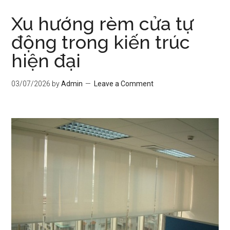
Xu hướng rèm cửa tự
động trong kiến trúc
hiện đại
03/07/2026
by
Admin
Leave a Comment