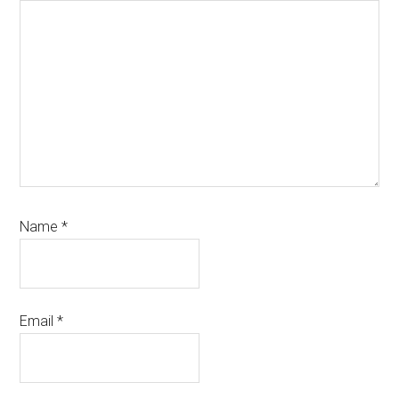
Name
*
Email
*