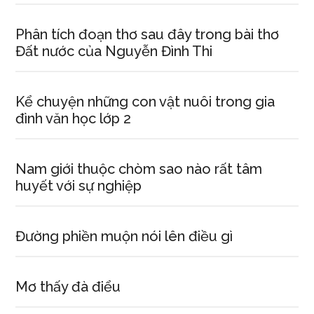
Phân tích đoạn thơ sau đây trong bài thơ
Đất nước của Nguyễn Đình Thi
Kể chuyện những con vật nuôi trong gia
đình văn học lớp 2
Nam giới thuộc chòm sao nào rất tâm
huyết với sự nghiệp
Đường phiền muộn nói lên điều gì
Mơ thấy đà điểu