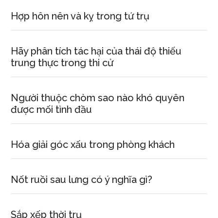
Hợp hôn nên và kỵ trong tứ trụ
Hãy phân tích tác hại của thái độ thiếu
trung thực trong thi cử
Người thuộc chòm sao nào khó quyên
được mối tình đầu
Hóa giải góc xấu trong phòng khách
Nốt ruồi sau lưng có ý nghĩa gì?
Sắp xếp thời trụ