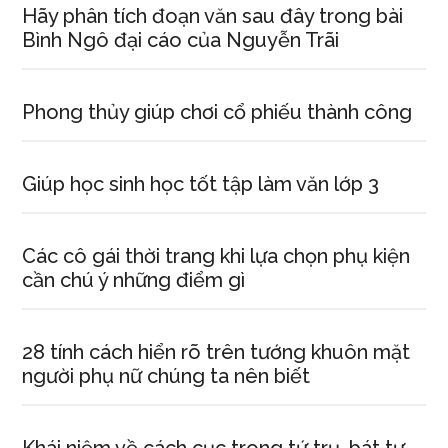
Hãy phân tích đoạn văn sau đây trong bài
Bình Ngô đại cáo của Nguyễn Trãi
Phong thủy giúp chơi cổ phiếu thành công
Giúp học sinh học tốt tập làm văn lớp 3
Các cô gái thời trang khi lựa chọn phụ kiện
cần chú ý những điểm gì
28 tính cách hiển rõ trên tướng khuôn mặt
người phụ nữ chúng ta nên biết