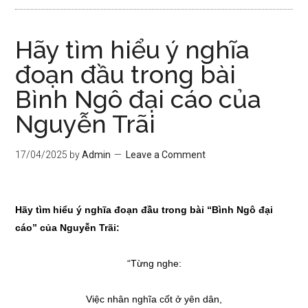
Hãy tìm hiểu ý nghĩa
đoạn đầu trong bài
Bình Ngô đại cáo của
Nguyễn Trãi
17/04/2025
by
Admin
Leave a Comment
Hãy tìm hiểu ý nghĩa đoạn đầu trong bài “Bình Ngô đại
cáo” của Nguyễn Trãi:
“Từng nghe:
Việc nhân nghĩa cốt ở yên dân,