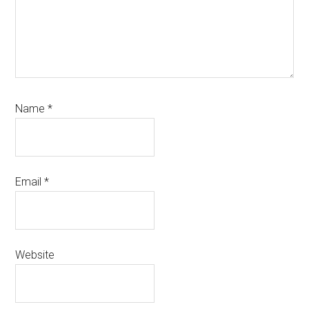
Name
*
Email
*
Website