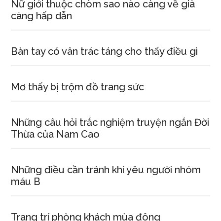
Nữ giới thuộc chòm sao nào càng về già
càng hấp dẫn
Bàn tay có vân trác táng cho thấy điều gì
Mơ thấy bị trộm đồ trang sức
Những câu hỏi trắc nghiệm truyện ngắn Đời
Thừa của Nam Cao
Những điều cần tránh khi yêu người nhóm
máu B
Trang trí phòng khách mùa đông