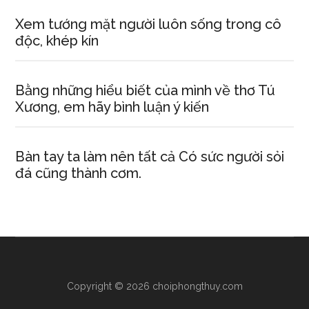
Xem tướng mặt người luôn sống trong cô
độc, khép kín
Bằng những hiểu biết của mình về thơ Tú
Xương, em hãy bình luận ý kiến
Bàn tay ta làm nên tất cả Có sức người sỏi
đá cũng thành cơm.
Copyright © 2026 choiphongthuy.com