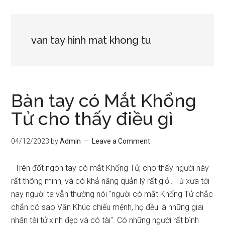
van tay hinh mat khong tu
Bàn tay có Mắt Khổng
Tử cho thấy điều gì
04/12/2023
by
Admin
Leave a Comment
Trên đốt ngón tay có mắt Khổng Tử, cho thấy người này
rất thông minh, và có khả năng quản lý rất giỏi. Từ xưa tới
nay người ta vẫn thường nói "người có mắt Khổng Tử chắc
chắn có sao Văn Khúc chiếu mệnh, họ đều là những giai
nhân tài tử xinh đẹp và có tài". Có những người rất bình