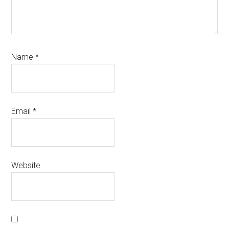
Name
*
Email
*
Website