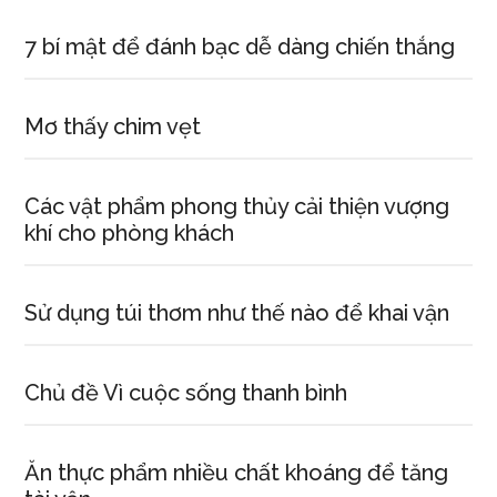
7 bí mật để đánh bạc dễ dàng chiến thắng
Mơ thấy chim vẹt
Các vật phẩm phong thủy cải thiện vượng
khí cho phòng khách
Sử dụng túi thơm như thế nào để khai vận
Chủ đề Vì cuộc sống thanh bình
Ăn thực phẩm nhiều chất khoáng để tăng