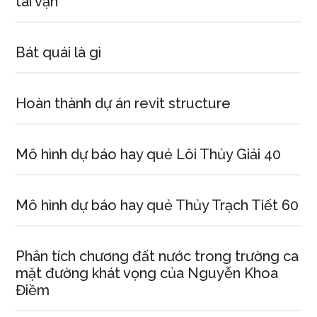
tài vận
Bát quái là gì
Hoàn thành dự án revit structure
Mô hình dự báo hay quẻ Lôi Thủy Giải 40
Mô hình dự báo hay quẻ Thủy Trạch Tiết 60
Phân tích chương đất nước trong trường ca
mặt đường khát vọng của Nguyễn Khoa
Điềm