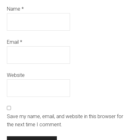
Name
*
Email
*
Website
Save my name, email, and website in this browser for
the next time I comment.