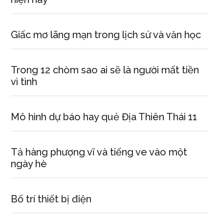
Giấc mơ lãng mạn trong lịch sử và văn học
Trong 12 chòm sao ai sẽ là người mất tiền
vì tình
Mô hình dự báo hay quẻ Địa Thiên Thái 11
Tả hàng phượng vĩ và tiếng ve vào một
ngày hè
Bố trí thiết bị điện