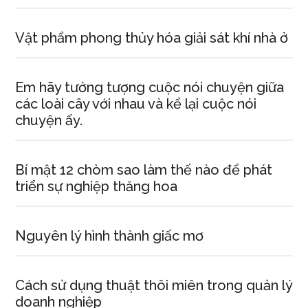
Vật phẩm phong thủy hóa giải sát khí nhà ở
Em hãy tưởng tượng cuộc nói chuyện giữa
các loài cây với nhau và kể lại cuộc nói
chuyện ấy.
Bí mật 12 chòm sao làm thế nào để phát
triển sự nghiệp thăng hoa
Nguyên lý hình thành giấc mơ
Cách sử dụng thuật thôi miên trong quản lý
doanh nghiệp