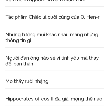
Tác phẩm Chiếc lá cuối cùng của O. Hen-ri
Những tướng mũi khác nhau mang những
thông tin gì
Người đàn ông nào sẻ vì tình yêu mà thay
đổi bản thân
Mơ thấy ruồi nhặng
Hippocrates of cos II đã giải mộng thế nào