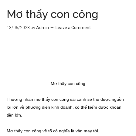
Mơ thấy con công
13/06/2023
by
Admin
Leave a Comment
Mơ thấy con công
Thương nhân mơ thấy con công sải cánh sẽ thu được nguồn
lợi lớn về phương diện kinh doanh, có thể kiếm được khoản
tiền lớn.
Mơ thấy con công về tổ có nghĩa là vận may tới.