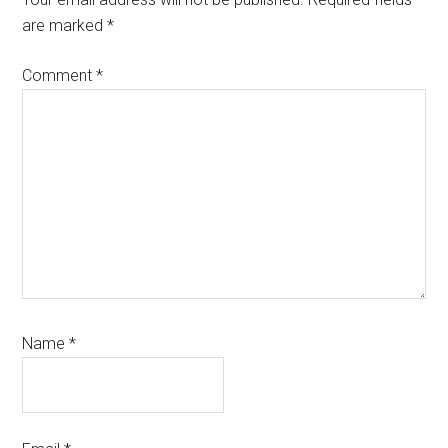
are marked
*
Comment
*
Name
*