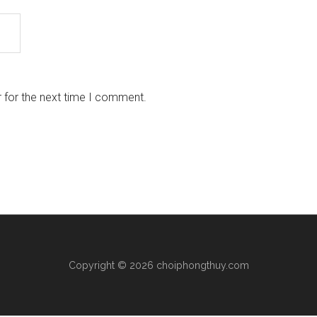
 for the next time I comment.
Copyright © 2026 choiphongthuy.com