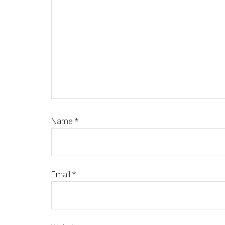
Name
*
Email
*