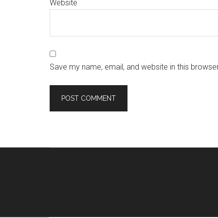
Website
Save my name, email, and website in this browser