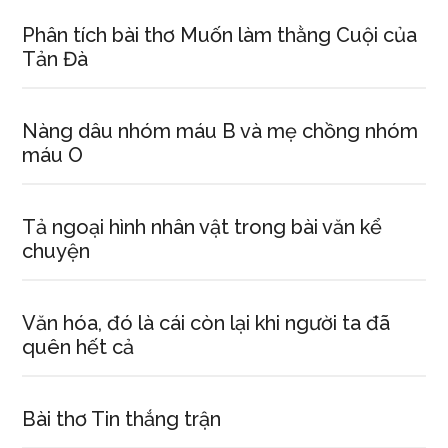
Phân tích bài thơ Muốn làm thằng Cuội của
Tản Đà
Nàng dâu nhóm máu B và mẹ chồng nhóm
máu O
Tả ngoại hình nhân vật trong bài văn kể
chuyện
Văn hóa, đó là cái còn lại khi người ta đã
quên hết cả
Bài thơ Tin thắng trận