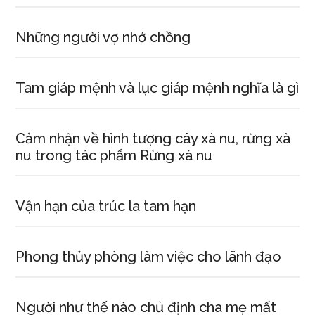
Những người vợ nhớ chồng
Tam giáp mệnh và lục giáp mệnh nghĩa là gì
Cảm nhận về hình tượng cây xà nu, rừng xà
nu trong tác phẩm Rừng xà nu
Vận hạn của trúc la tam hạn
Phong thủy phòng làm việc cho lãnh đạo
Người như thế nào chủ định cha mẹ mất