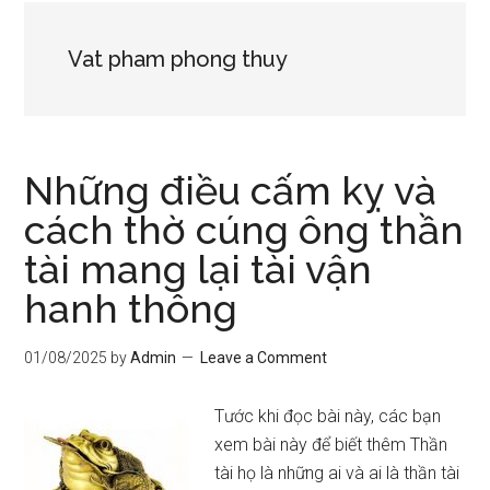
Vat pham phong thuy
Những điều cấm kỵ và
cách thờ cúng ông thần
tài mang lại tài vận
hanh thông
01/08/2025
by
Admin
Leave a Comment
Tước khi đọc bài này, các bạn
xem bài này để biết thêm Thần
tài họ là những ai và ai là thần tài