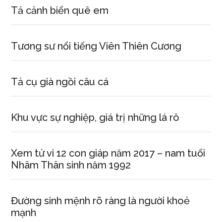
Tả cảnh biển quê em
Tương sư nổi tiếng Viên Thiên Cương
Tả cụ già ngồi câu cá
Khu vực sự nghiệp, giá trị những lá rô
Xem tử vi 12 con giáp năm 2017 – nam tuổi
Nhâm Thân sinh năm 1992
Đường sinh mệnh rõ ràng là người khoẻ
mạnh