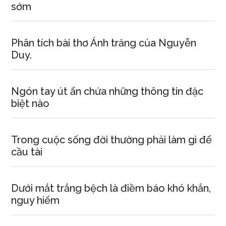
sớm
Phân tích bài thơ Ánh trăng của Nguyễn
Duy.
Ngón tay út ẩn chứa những thông tin đặc
biệt nào
Trong cuộc sống đời thường phải làm gì để
cầu tài
Dưới mắt trắng bệch là điềm báo khó khắn,
nguy hiểm