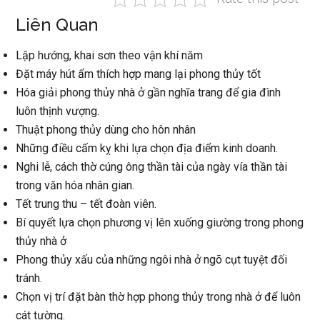
Liên Quan
Lập hướng, khai sơn theo vận khí năm
Đặt máy hút ẩm thích hợp mang lại phong thủy tốt
Hóa giải phong thủy nhà ở gần nghĩa trang để gia đình
luôn thịnh vượng.
Thuật phong thủy dùng cho hôn nhân
Những điều cấm kỵ khi lựa chọn địa điểm kinh doanh.
Nghi lễ, cách thờ cúng ông thần tài của ngày vía thần tài
trong văn hóa nhân gian.
Tết trung thu – tết đoàn viên.
Bí quyết lựa chọn phương vị lên xuống giường trong phong
thủy nhà ở
Phong thủy xấu của những ngôi nhà ở ngõ cụt tuyệt đối
tránh.
Chọn vị trí đặt bàn thờ hợp phong thủy trong nhà ở để luôn
cát tường.