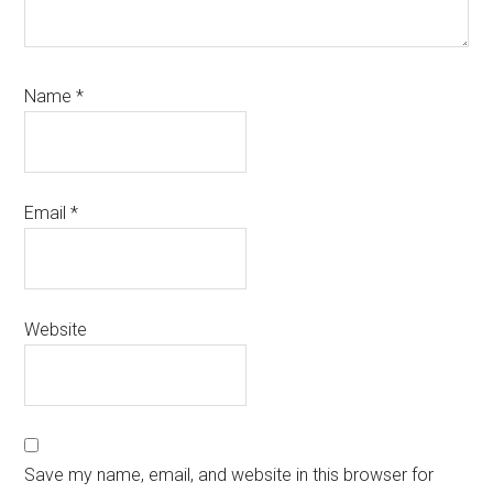
Name
*
Email
*
Website
Save my name, email, and website in this browser for