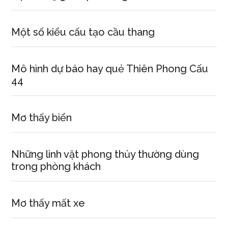
Một số kiểu cấu tạo cầu thang
Mô hình dự báo hay quẻ Thiên Phong Cấu
44
Mơ thấy biển
Những linh vật phong thủy thường dùng
trong phòng khách
Mơ thấy mất xe