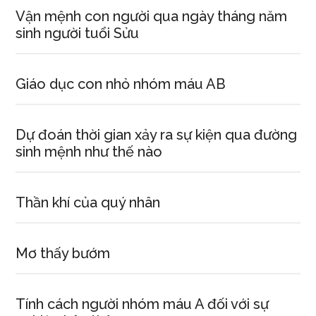
Vận mệnh con người qua ngày tháng năm
sinh người tuổi Sửu
Giáo dục con nhỏ nhóm máu AB
Dự đoán thời gian xảy ra sự kiện qua đường
sinh mệnh như thế nào
Thần khí của quý nhân
Mơ thấy bướm
Tính cách người nhóm máu A đối với sự