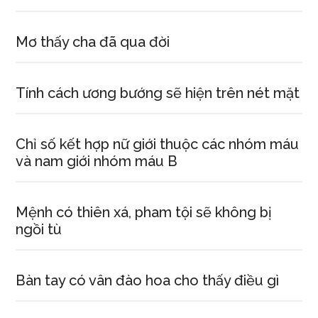
Mơ thấy cha đã qua đời
Tính cách ương bướng sẽ hiện trên nét mặt
Chỉ số kết hợp nữ giới thuộc các nhóm máu
và nam giới nhóm máu B
Mệnh có thiên xá, pham tội sẽ không bị
ngồi tù
Bàn tay có vân đào hoa cho thấy điều gì