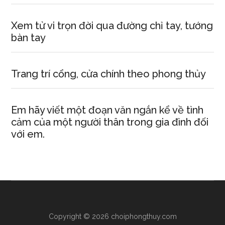
Xem tử vi trọn đời qua đường chỉ tay, tướng
bàn tay
Trang trí cổng, cửa chính theo phong thủy
Em hãy viết một đoạn văn ngắn kể về tình
cảm của một người thân trong gia đình đối
với em.
Copyright © 2026 choiphongthuy.com