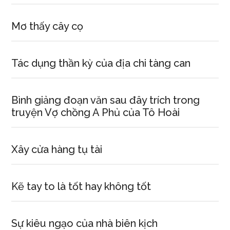
Mơ thấy cây cọ
Tác dụng thần kỳ của địa chi tàng can
Bình giảng đoạn văn sau đây trích trong
truyện Vợ chồng A Phủ của Tô Hoài
Xây cửa hàng tụ tài
Kẽ tay to là tốt hay không tốt
Sự kiêu ngạo của nhà biên kịch