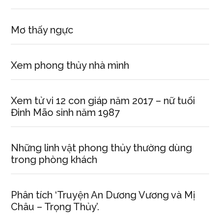
Mơ thấy ngực
Xem phong thủy nhà mình
Xem tử vi 12 con giáp năm 2017 – nữ tuổi
Đinh Mão sinh năm 1987
Những linh vật phong thủy thường dùng
trong phòng khách
Phân tích ‘Truyện An Dương Vương và Mị
Châu – Trọng Thủy’.