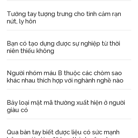
Tướng tay tượng trưng cho tình cảm rạn
nứt, ly hôn
Bạn có tạo dựng được sự nghiệp từ thời
niên thiếu không
Người nhóm máu B thuộc các chòm sao
khác nhau thích hợp với nghành nghề nào
Bảy loại mật mã thường xuất hiện ở người
giàu có
Qua bàn tay biết được liệu có sức mạnh