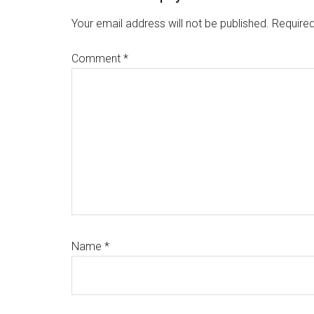
Interactions
Your email address will not be published.
Required
Comment
*
Name
*