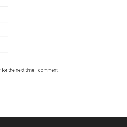
 for the next time I comment.