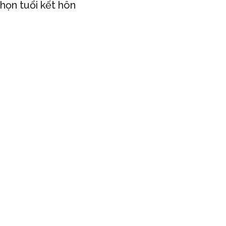
họn tuổi kết hôn