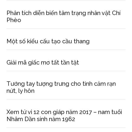
Phân tích diễn biến tâm trạng nhân vật Chí
Phèo
Một số kiểu cấu tạo cầu thang
Giải mã giấc mơ tất tần tật
Tướng tay tượng trưng cho tình cảm rạn
nứt, ly hôn
Xem tử vi 12 con giáp năm 2017 – nam tuổi
Nhâm Dần sinh năm 1962