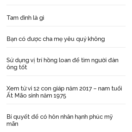
Tam đình là gì
Bạn có được cha mẹ yêu quý không
Sử dụng vị trí hồng loan để tìm người đàn
ông tốt
Xem tử vi 12 con giáp năm 2017 – nam tuổi
Ất Mão sinh năm 1975
Bí quyết để có hôn nhân hạnh phúc mỹ
mãn