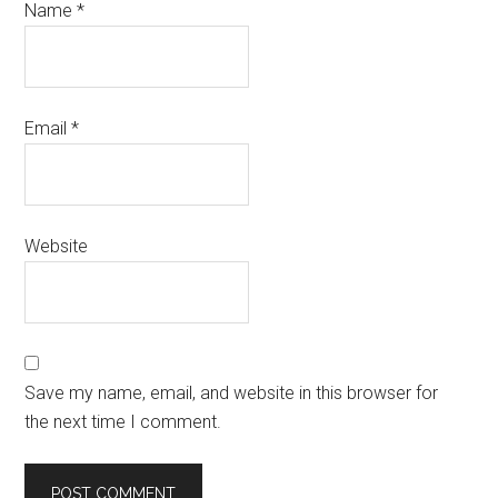
Name
*
Email
*
Website
Save my name, email, and website in this browser for
the next time I comment.