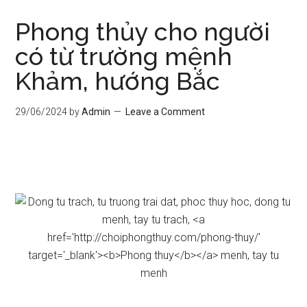
Phong thủy cho người
có từ trường mệnh
Khảm, hướng Bắc
29/06/2024
by
Admin
Leave a Comment