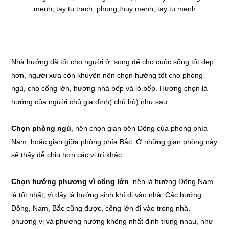
Nhà hướng đã tốt cho người ở, song để cho cuộc sống tốt đẹp
hơn, người xưa còn khuyên nên chọn hướng tốt cho phòng
ngủ, cho cổng lớn, hướng nhà bếp và lò bếp. Hướng chọn là
hướng của người chủ gia đình( chủ hộ) như sau:
Chọn phòng ngủ
, nên chọn gian bên Đông của phòng phía
Nam, hoặc gian giữa phòng phía Bắc. Ở những gian phòng này
sẽ thấy dễ chịu hơn các vị trí khác.
Chọn hướng phương vì cổng lớn
, nên là hướng Đông Nam
là tốt nhất, vì đây là hướng sinh khí đi vào nhà. Các hướng
Đông, Nam, Bắc cũng được, cổng lớn đi vào trong nhà,
phương vị và phương hướng không nhất định trùng nhau, như